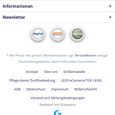
Informationen
Newsletter
* Alle Preise inkl. gesetzl. Mehrwertsteuer zzgl.
Versandkosten
und ggf.
Nachnahmegebühren, wenn nicht anders beschrieben
Kontakt
Über uns
Größentabelle
Pflege deiner Zunftbekleidung
LEOS eComerce TOP LEVEL
AGB
Datenschutz
Impressum
Widerrufsrecht
Versand und Zahlungsbedingungen
Realisiert mit Shopware