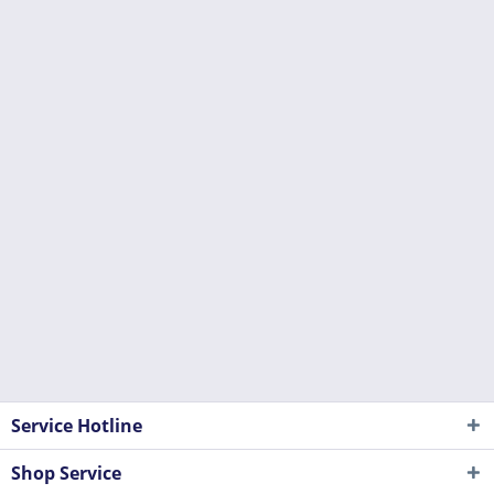
Service Hotline
Shop Service