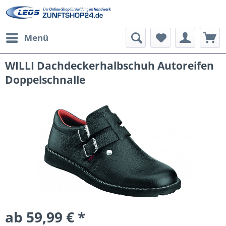
Menü
WILLI Dachdeckerhalbschuh Autoreifen
Doppelschnalle
ab 59,99 € *