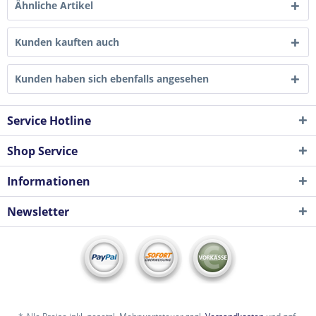
Ähnliche Artikel
Kunden kauften auch
Kunden haben sich ebenfalls angesehen
Service Hotline
Shop Service
Informationen
Newsletter