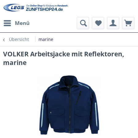
Menü
Übersicht
marine
VOLKER Arbeitsjacke mit Reflektoren,
marine