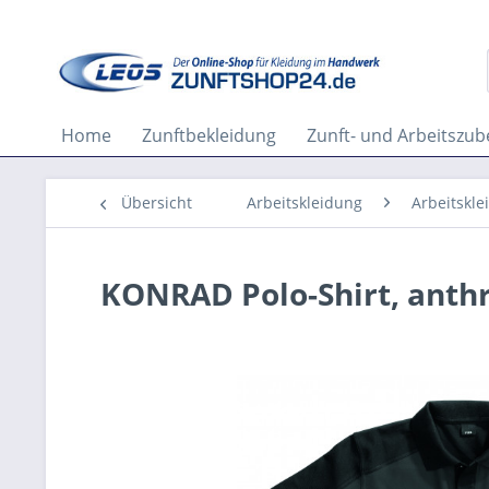
Home
Zunftbekleidung
Zunft- und Arbeitszu
Übersicht
Arbeitskleidung
Arbeitskle
KONRAD Polo-Shirt, anthr