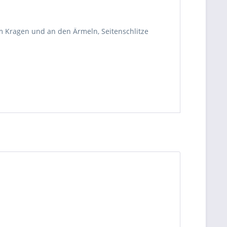
m Kragen und an den Ärmeln, Seitenschlitze