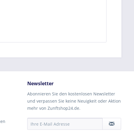
Newsletter
Abonnieren Sie den kostenlosen Newsletter
und verpassen Sie keine Neuigkeit oder Aktion
mehr von Zunftshop24.de.
gen