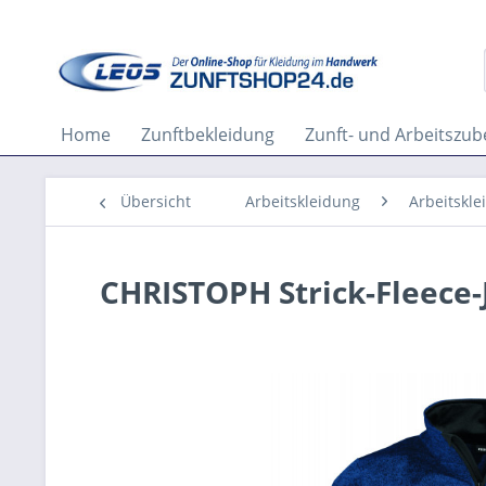
Home
Zunftbekleidung
Zunft- und Arbeitszu
Übersicht
Arbeitskleidung
Arbeitskle
CHRISTOPH Strick-Fleece