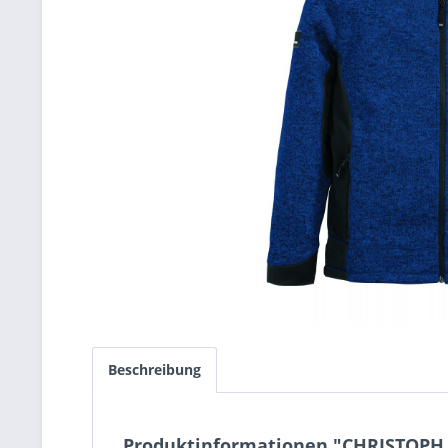
Beschreibung
Produktinformationen "CHRISTOPH S