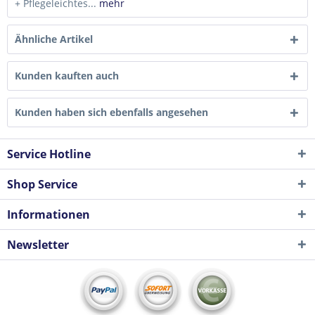
+ Pflegeleichtes...
mehr
Ähnliche Artikel
Kunden kauften auch
Kunden haben sich ebenfalls angesehen
Service Hotline
Shop Service
Informationen
Newsletter