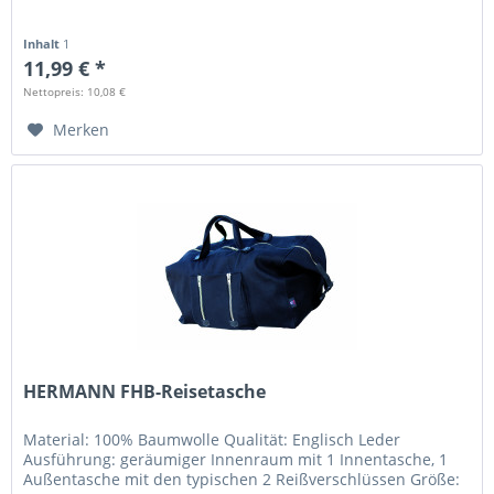
Inhalt
1
11,99 € *
Nettopreis: 10,08 €
Merken
HERMANN FHB-Reisetasche
Material: 100% Baumwolle Qualität: Englisch Leder
Ausführung: geräumiger Innenraum mit 1 Innentasche, 1
Außentasche mit den typischen 2 Reißverschlüssen Größe: