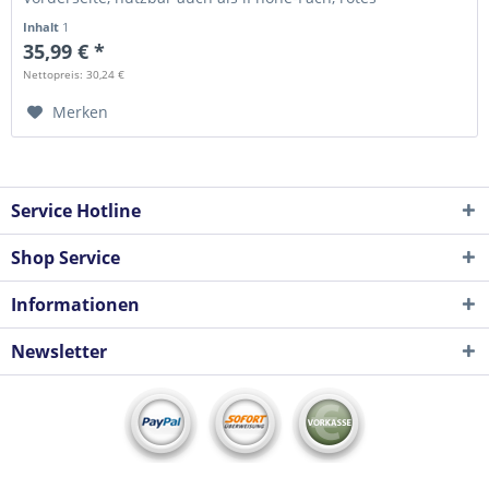
Baumwollinnenfutter,...
Inhalt
1
35,99 € *
Nettopreis: 30,24 €
Merken
Service Hotline
Shop Service
Informationen
Newsletter