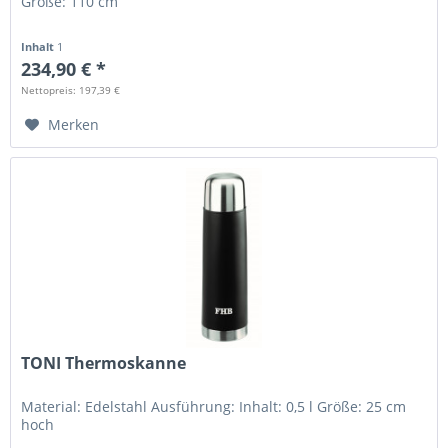
Größe: 110 cm
Inhalt
1
234,90 € *
Nettopreis: 197,39 €
Merken
TONI Thermoskanne
Material: Edelstahl Ausführung: Inhalt: 0,5 l Größe: 25 cm
hoch