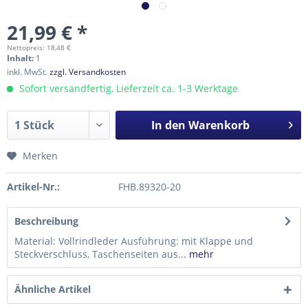
21,99 € *
Nettopreis: 18,48 €
Inhalt:
1
inkl. MwSt.
zzgl. Versandkosten
Sofort versandfertig, Lieferzeit ca. 1-3 Werktage
In den
Warenkorb
Merken
Artikel-Nr.:
FHB.89320-20
Beschreibung
Material: Vollrindleder Ausführung: mit Klappe und
Steckverschluss, Taschenseiten aus...
mehr
Ähnliche Artikel