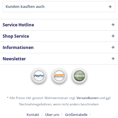
Kunden kauften auch
Service Hotline
Shop Service
Informationen
Newsletter
* Alle Preise inkl. gesetzl. Mehrwertsteuer zzgl.
Versandkosten
und ggf.
Nachnahmegebühren, wenn nicht anders beschrieben
Kontakt
Über uns
Größentabelle