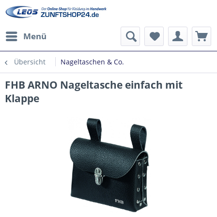
Menü
Übersicht
Nageltaschen & Co.
FHB ARNO Nageltasche einfach mit
Klappe