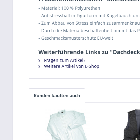
- Material: 100 % Polyurethan
- Antistressball in Figurform mit Kugelbauch un
- Zum Abbau von Stress einfach zusammenknau
- Durch die Materialbeschaffenheit nimmt das 
- Geschmacksmusterschutz EU-weit
Weiterführende Links zu "Dachdec
Fragen zum Artikel?
Weitere Artikel von L-Shop
Kunden kauften auch