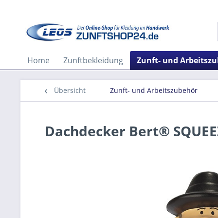
Home
Zunftbekleidung
Zunft- und Arbeitsz
Übersicht
Zunft- und Arbeitszubehör
Dachdecker Bert® SQUEE