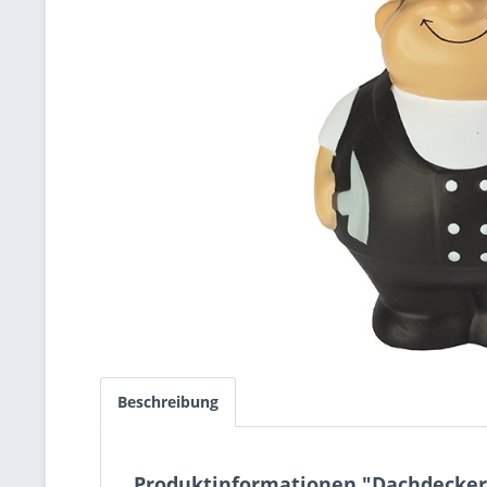
Beschreibung
Produktinformationen "Dachdecker