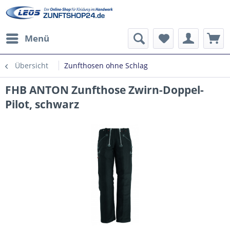
Menü
Übersicht
Zunfthosen ohne Schlag
FHB ANTON Zunfthose Zwirn-Doppel-
Pilot, schwarz