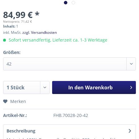
84,99 € *
Nettopreis: 71,42 €
Inhalt:
1
inkl. MwSt.
zzgl. Versandkosten
Sofort versandfertig, Lieferzeit ca. 1-3 Werktage
Größen:
In den
Warenkorb
Merken
Artikel-Nr.:
FHB.70028-20-42
Beschreibung